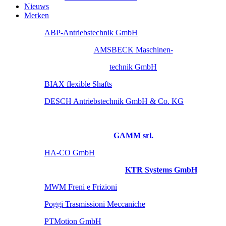
Nieuws
Merken
ABP-Antriebstechnik GmbH
AMSBECK Maschinen-
technik GmbH
BIAX flexible Shafts
DESCH Antriebstechnik GmbH & Co. KG
GAMM srl.
HA-CO GmbH
KTR Systems GmbH
MWM Freni e Frizioni
Poggi Trasmissioni Meccaniche
PTMotion GmbH