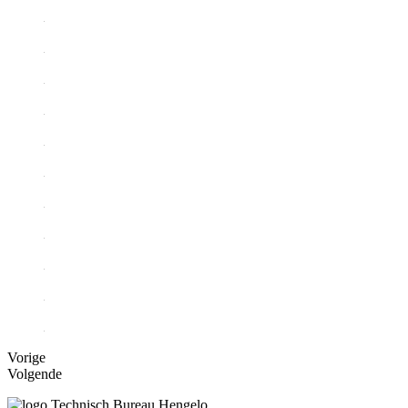
Vorige
Volgende