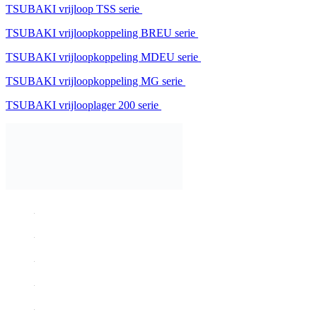
TSUBAKI vrijloop TSS serie
TSUBAKI vrijloopkoppeling BREU serie
TSUBAKI vrijloopkoppeling MDEU serie
TSUBAKI vrijloopkoppeling MG serie
TSUBAKI vrijlooplager 200 serie