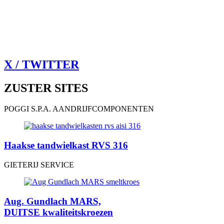
X / TWITTER
ZUSTER SITES
POGGI S.P.A. AANDRIJFCOMPONENTEN
Haakse tandwielkast RVS 316
GIETERIJ SERVICE
Aug. Gundlach MARS,
DUITSE kwaliteitskroezen