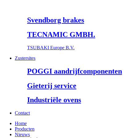
Svendborg brakes
TECNAMIC GMBH.
TSUBAKI Europe B.V.
Zustersites
POGGI aandrijfcomponenten
Gieterij service
Industriële ovens
Contact
Home
Producten
Nieuws