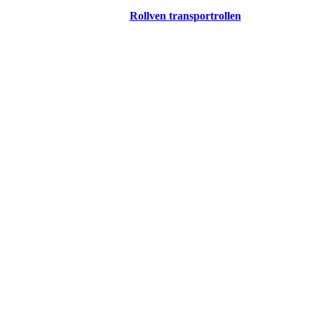
Rollven transportrollen