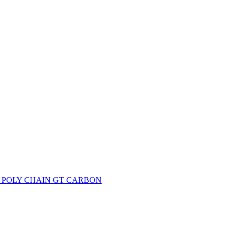
 – POLY CHAIN GT CARBON