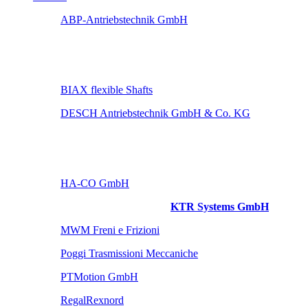
ABP-Antriebstechnik GmbH
BIAX flexible Shafts
DESCH Antriebstechnik GmbH & Co. KG
HA-CO GmbH
KTR Systems GmbH
MWM Freni e Frizioni
Poggi Trasmissioni Meccaniche
PTMotion GmbH
RegalRexnord