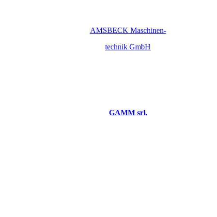
AMSBECK Maschinen-
technik GmbH
GAMM srl.