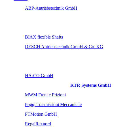
ABP-Antriebstechnik GmbH
BIAX flexible Shafts
DESCH Antriebstechnik GmbH & Co. KG
HA-CO GmbH
KTR Systems GmbH
MWM Freni e Frizioni
Poggi Trasmissioni Meccaniche
PTMotion GmbH
RegalRexnord