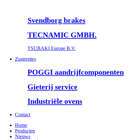
Svendborg brakes
TECNAMIC GMBH.
TSUBAKI Europe B.V.
Zustersites
POGGI aandrijfcomponenten
Gieterij service
Industriële ovens
Contact
Home
Producten
Nieuws