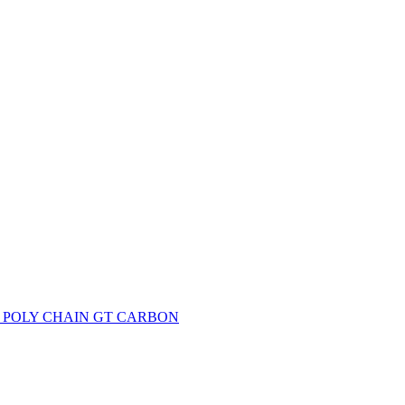
 – POLY CHAIN GT CARBON