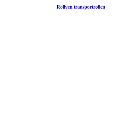
Rollven transportrollen