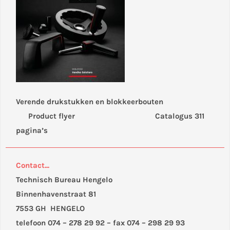
Verende drukstukken en blokkeerbouten
Product flyer Catalogus 311
pagina’s
Contact...
Technisch Bureau Hengelo
Binnenhavenstraat 81
7553 GH HENGELO
telefoon 074 – 278 29 92 – fax 074 – 298 29 93