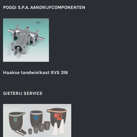
POGGI S.P.A. AANDRIJFCOMPONENTEN
Haakse tandwielkast RVS 316
GIETERIJ SERVICE