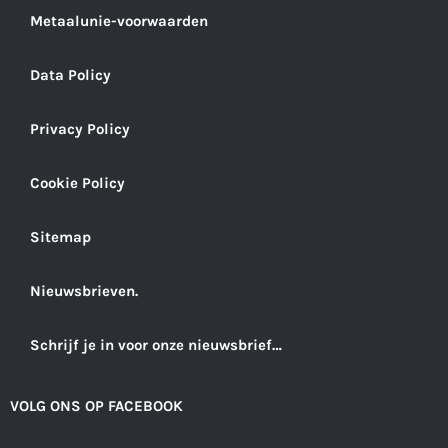
Metaalunie-voorwaarden
Data Policy
Privacy Policy
Cookie Policy
Sitemap
Nieuwsbrieven.
Schrijf je in voor onze nieuwsbrief…
VOLG ONS OP FACEBOOK