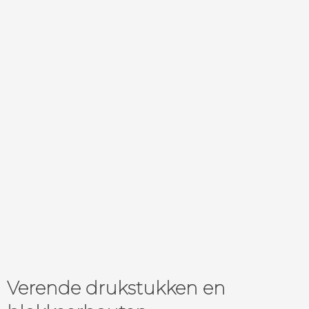
Verende drukstukken en