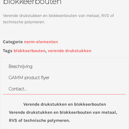
blokkeerbouten
Verende drukstukken en blokkeerbouten van metaal, RVS of
technische polymeren.
Categorie
norm-elementen
Tags
blokkeerbouten
,
verende drukstukken
Beschrijving
GAMM product flyer
Contact...
Verende drukstukken en blokkeerbouten
Verende drukstukken en blokkeerbouten van metaal,
RVS of technische polymeren.