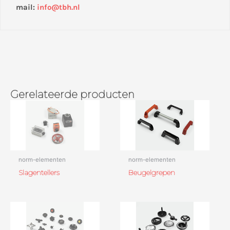
mail:
info@tbh.nl
Gerelateerde producten
norm-elementen
norm-elementen
Slagentellers
Beugelgrepen