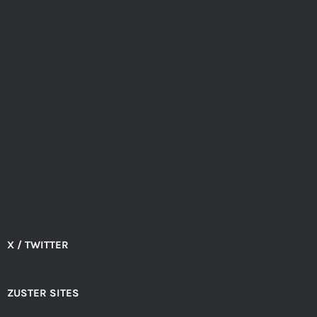
X / TWITTER
ZUSTER SITES