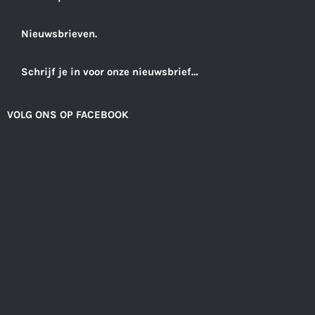
Nieuwsbrieven.
Schrijf je in voor onze nieuwsbrief…
VOLG ONS OP FACEBOOK