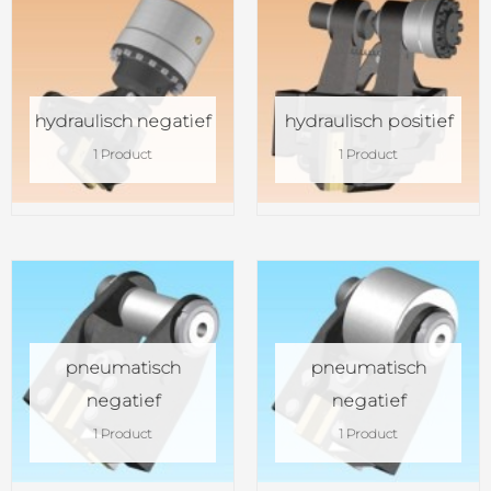
hydraulisch negatief
hydraulisch positief
1 Product
1 Product
pneumatisch
pneumatisch
negatief
negatief
1 Product
1 Product