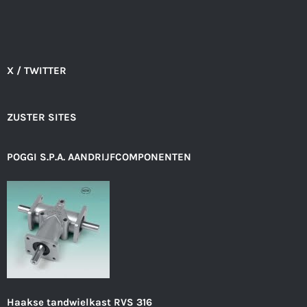
X / TWITTER
ZUSTER SITES
POGGI S.P.A. AANDRIJFCOMPONENTEN
Haakse tandwielkast RVS 316