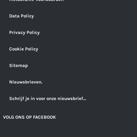
Data Policy
Privacy Policy
Cookie Policy
Sitemap
Nieuwsbrieven.
Schrijf je in voor onze nieuwsbrief…
VOLG ONS OP FACEBOOK