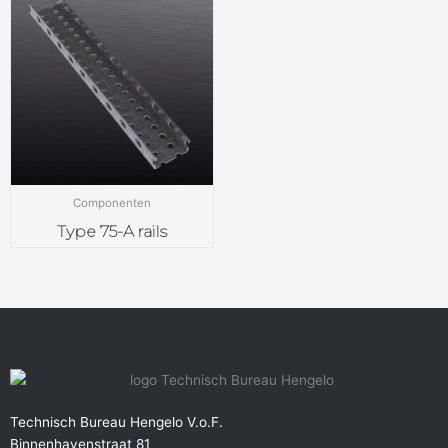
Componenten
Type 75-A rails
Technisch Bureau Hengelo V.o.F.
Binnenhavenstraat 81