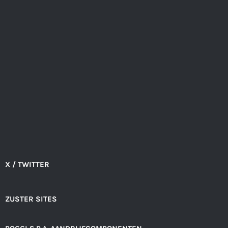
X / TWITTER
ZUSTER SITES