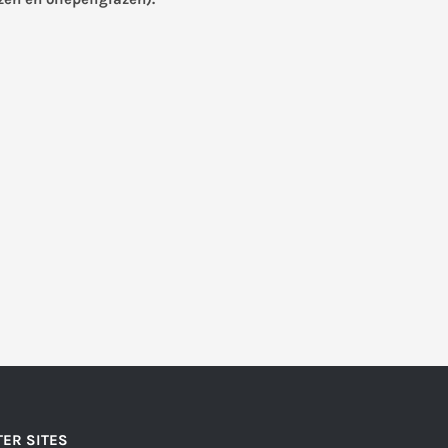
ER SITES