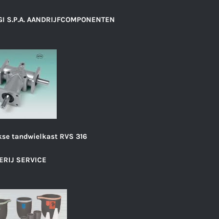
I S.P.A. AANDRIJFCOMPONENTEN
se tandwielkast RVS 316
ERIJ SERVICE