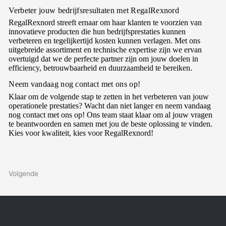
Verbeter jouw bedrijfsresultaten met RegalRexnord
RegalRexnord streeft ernaar om haar klanten te voorzien van
innovatieve producten die hun bedrijfsprestaties kunnen
verbeteren en tegelijkertijd kosten kunnen verlagen. Met ons
uitgebreide assortiment en technische expertise zijn we ervan
overtuigd dat we de perfecte partner zijn om jouw doelen in
efficiency, betrouwbaarheid en duurzaamheid te bereiken.
Neem vandaag nog contact met ons op!
Klaar om de volgende stap te zetten in het verbeteren van jouw
operationele prestaties? Wacht dan niet langer en neem vandaag
nog contact met ons op! Ons team staat klaar om al jouw vragen
te beantwoorden en samen met jou de beste oplossing te vinden.
Kies voor kwaliteit, kies voor RegalRexnord!
Volgende