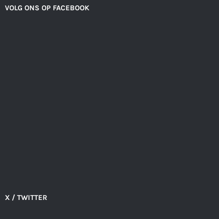
VOLG ONS OP FACEBOOK
X / TWITTER