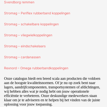
Svendborg remmen
Stromag – Periflex rubberband koppelingen
Stromag – schakelbare koppelingen
Stromag – vliegwielkoppelingen
Stromag – eindschakelaars
Stromag – cardanassen
Rexnord – Omega rubberbandkoppelingen
Onze catalogus biedt een breed scala aan producten die voldoen
aan de hoogste kwaliteitsnormen. Of je nu op zoek bent naar
lagers, aandrijfcomponenten, transportsystemen of afdichtingen,
wij hebben alles wat je nodig hebt om jouw operationele
efficiëntie te verbeteren. Onze deskundige medewerkers staan
klaar om je te adviseren en te helpen bij het vinden van de juiste
oplossing voor jouw toepassing.