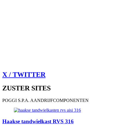
X / TWITTER
ZUSTER SITES
POGGI S.P.A. AANDRIJFCOMPONENTEN
Haakse tandwielkast RVS 316