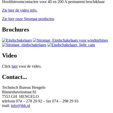
Hoofdstroomcontacten voor 40 en 200 A permanent beschikbaar
Zie hier de video info.
Zie hier onze Stromag producten
Brochures
Video
Click
hier
voor de video.
Contact...
Technisch Bureau Hengelo
Binnenhavenstraat 81
7553 GH HENGELO
telefoon 074 – 278 29 92 – fax 074 – 298 29 93
mail:
info@tbh.nl