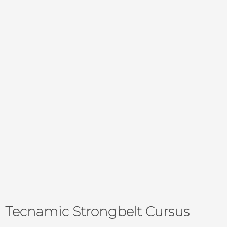
Tecnamic Strongbelt Cursus