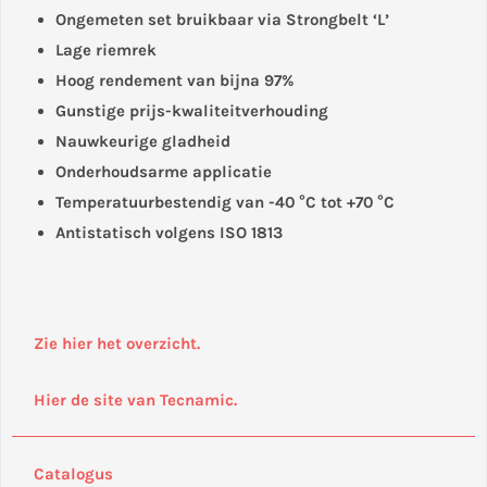
Ongemeten set bruikbaar via Strongbelt ‘L’
Lage riemrek
Hoog rendement van bijna 97%
Gunstige prijs-kwaliteitverhouding
Nauwkeurige gladheid
Onderhoudsarme applicatie
Temperatuurbestendig van -40 °C tot +70 °C
Antistatisch volgens ISO 1813
Zie hier het overzicht.
Hier de site van Tecnamic.
Catalogus