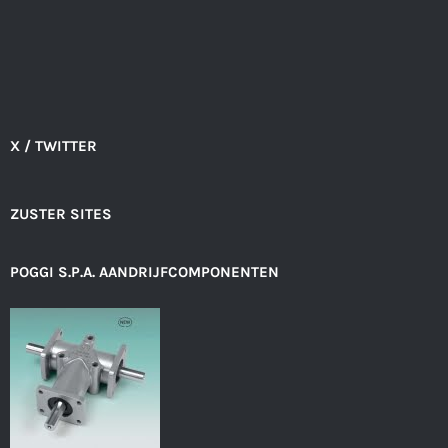
X / TWITTER
ZUSTER SITES
POGGI S.P.A. AANDRIJFCOMPONENTEN