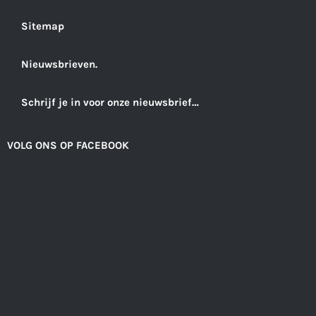
Sitemap
Nieuwsbrieven.
Schrijf je in voor onze nieuwsbrief…
VOLG ONS OP FACEBOOK