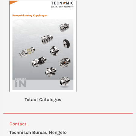
Totaal Catalogus
Contact...
Technisch Bureau Hengelo