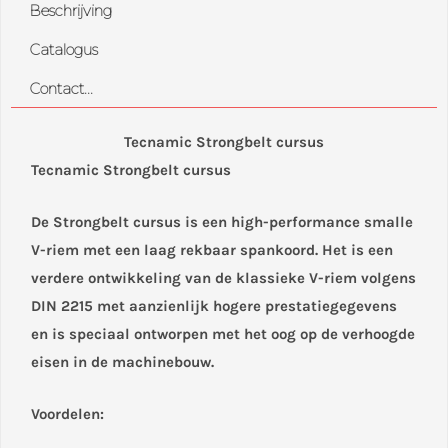
Beschrijving
Catalogus
Contact...
Tecnamic Strongbelt cursus
Tecnamic Strongbelt cursus
De Strongbelt cursus is een high-performance smalle
V-riem met een laag rekbaar spankoord. Het is een
verdere ontwikkeling van de klassieke V-riem volgens
DIN 2215 met aanzienlijk hogere prestatiegegevens
en is speciaal ontworpen met het oog op de verhoogde
eisen in de machinebouw.
Voordelen: