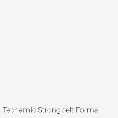
Tecnamic Strongbelt Forma