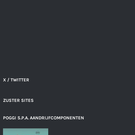
X / TWITTER
ZUSTER SITES
POGGI S.P.A. AANDRIJFCOMPONENTEN