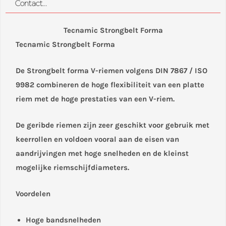
Contact...
Tecnamic Strongbelt Forma
Tecnamic Strongbelt Forma
De Strongbelt forma V-riemen volgens DIN 7867 / ISO
9982 combineren de hoge flexibiliteit van een platte
riem met de hoge prestaties van een V-riem.
De geribde riemen zijn zeer geschikt voor gebruik met
keerrollen en voldoen vooral aan de eisen van
aandrijvingen met hoge snelheden en de kleinst
mogelijke riemschijfdiameters.
Voordelen
Hoge bandsnelheden