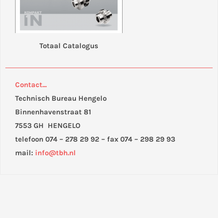
Totaal Catalogus
Contact...
Technisch Bureau Hengelo
Binnenhavenstraat 81
7553 GH HENGELO
telefoon 074 – 278 29 92 – fax 074 – 298 29 93
mail:
info@tbh.nl