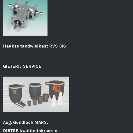
Haakse tandwielkast RVS 316
GIETERIJ SERVICE
Aug. Gundlach MARS,
DUITSE kwaliteitskroezen