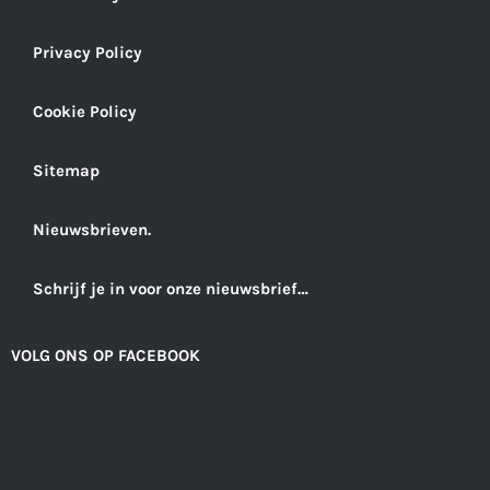
Privacy Policy
Cookie Policy
Sitemap
Nieuwsbrieven.
Schrijf je in voor onze nieuwsbrief…
VOLG ONS OP FACEBOOK