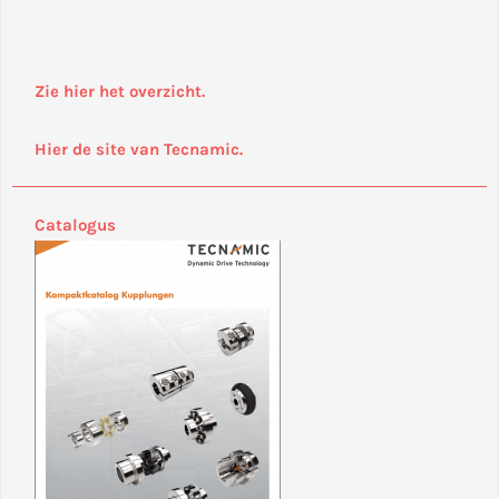
Zie hier het overzicht.
Hier de site van Tecnamic.
Catalogus