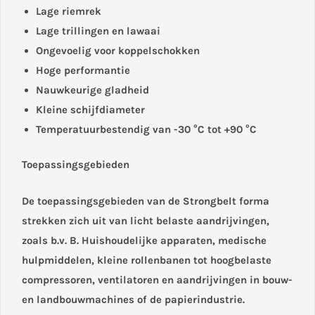
Lage riemrek
Lage trillingen en lawaai
Ongevoelig voor koppelschokken
Hoge performantie
Nauwkeurige gladheid
Kleine schijfdiameter
Temperatuurbestendig van -30 °C tot +90 °C
Toepassingsgebieden
De toepassingsgebieden van de Strongbelt forma
strekken zich uit van licht belaste aandrijvingen,
zoals b.v. B. Huishoudelijke apparaten, medische
hulpmiddelen, kleine rollenbanen tot hoogbelaste
compressoren, ventilatoren en aandrijvingen in bouw-
en landbouwmachines of de papierindustrie.