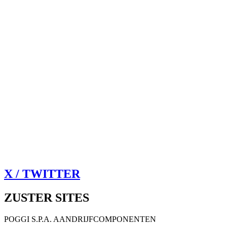
X / TWITTER
ZUSTER SITES
POGGI S.P.A. AANDRIJFCOMPONENTEN