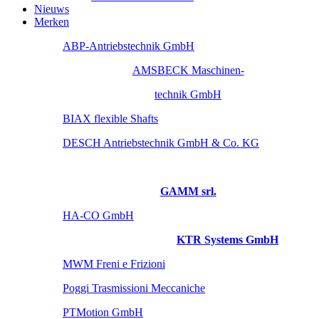
Nieuws
Merken
ABP-Antriebstechnik GmbH
AMSBECK Maschinen-
technik GmbH
BIAX flexible Shafts
DESCH Antriebstechnik GmbH & Co. KG
GAMM srl.
HA-CO GmbH
KTR Systems GmbH
MWM Freni e Frizioni
Poggi Trasmissioni Meccaniche
PTMotion GmbH