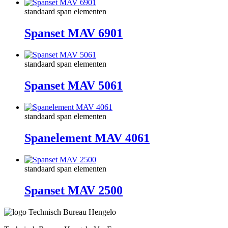
standaard span elementen
Spanset MAV 6901
standaard span elementen
Spanset MAV 5061
standaard span elementen
Spanelement MAV 4061
standaard span elementen
Spanset MAV 2500