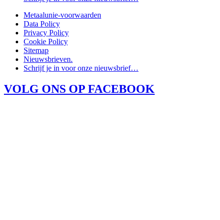
Metaalunie-voorwaarden
Data Policy
Privacy Policy
Cookie Policy
Sitemap
Nieuwsbrieven.
Schrijf je in voor onze nieuwsbrief…
VOLG ONS OP FACEBOOK