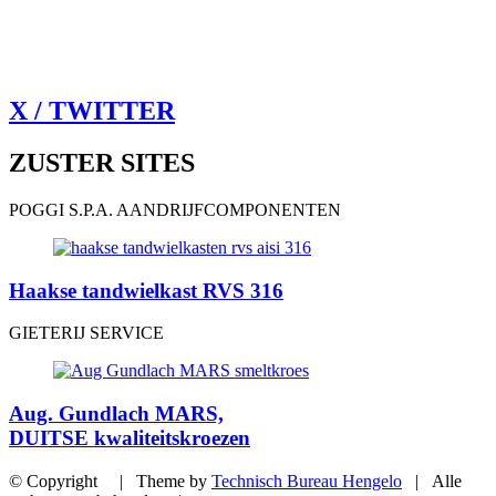
X / TWITTER
ZUSTER SITES
POGGI S.P.A. AANDRIJFCOMPONENTEN
Haakse tandwielkast RVS 316
GIETERIJ SERVICE
Aug. Gundlach MARS,
DUITSE kwaliteitskroezen
© Copyright | Theme by
Technisch Bureau Hengelo
| Alle