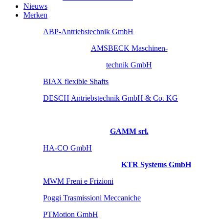
Nieuws
Merken
ABP-Antriebstechnik GmbH
AMSBECK Maschinen-
technik GmbH
BIAX flexible Shafts
DESCH Antriebstechnik GmbH & Co. KG
GAMM srl.
HA-CO GmbH
KTR Systems GmbH
MWM Freni e Frizioni
Poggi Trasmissioni Meccaniche
PTMotion GmbH