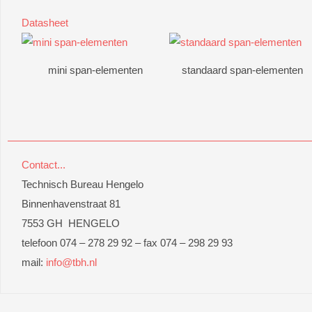
Datasheet
mini span-elementen
standaard span-elementen
Contact...
Technisch Bureau Hengelo
Binnenhavenstraat 81
7553 GH HENGELO
telefoon 074 – 278 29 92 – fax 074 – 298 29 93
mail:
info@tbh.nl