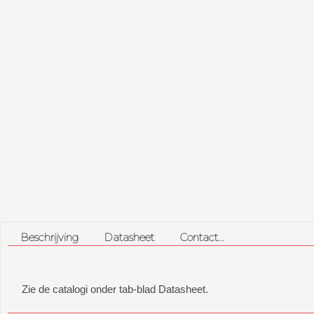
Beschrijving
Datasheet
Contact...
Zie de catalogi onder tab-blad Datasheet.