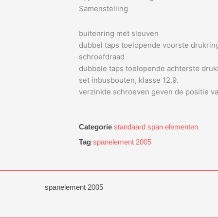
Samenstelling
buitenring met sleuven
dubbel taps toelopende voorste drukring
schroefdraad
dubbele taps toelopende achterste druk
set inbusbouten, klasse 12.9.
verzinkte schroeven geven de positie va
Categorie
standaard span elementen
Tag
spanelement 2005
spanelement 2005