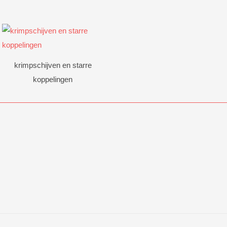
krimpschijven en starre
koppelingen