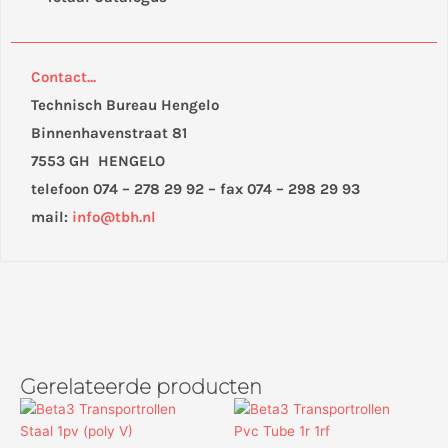
Contact...
Technisch Bureau Hengelo
Binnenhavenstraat 81
7553 GH HENGELO
telefoon 074 – 278 29 92 – fax 074 – 298 29 93
mail:
info@tbh.nl
Gerelateerde producten