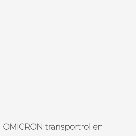
OMICRON transportrollen