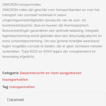
OMICRON transportrollen
OMICRON-rollen zijn geschikt voor transportbanden en voor het
transport van corrosief materiaal in zware
omgevingsomstandigheden (productie van de zout- en
kunstmestindustrie). Buis en bussen zijn thermoplastisch.
Buisversterkingen garanderen een optimale belasting. Integrale
lagerbescherming wordt geboden door een drievoudig labyrint en
extra schermbescherming. Om een ​​grotere innerlijke weerstand
tegen mogelijke corrosie te bieden, zijn er geen zichtbare metalen
onderdelen. Type 6202 en 6204 lagers zijn voorgesmeerd en
levenslang afgedicht.
Categorie
Zwaartekracht en riem-aangedreven
transportrollen
Tag
transportrollen
Datasheet