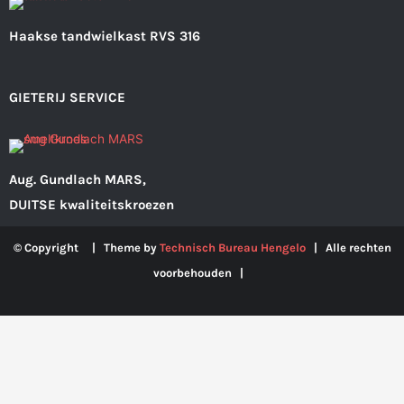
Haakse tandwielkast RVS 316
GIETERIJ SERVICE
Aug. Gundlach MARS,
DUITSE kwaliteitskroezen
© Copyright | Theme by
Technisch Bureau Hengelo
| Alle rechten
voorbehouden |