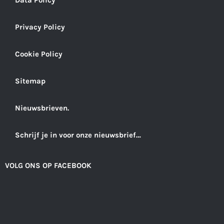
Privacy Policy
Cookie Policy
Sitemap
Nieuwsbrieven.
Schrijf je in voor onze nieuwsbrief…
VOLG ONS OP FACEBOOK