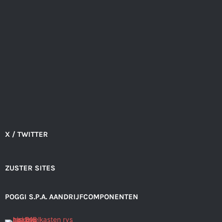
X / TWITTER
ZUSTER SITES
POGGI S.P.A. AANDRIJFCOMPONENTEN