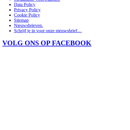
Data Policy
Privacy Policy
Cookie Policy
Sitemap
Nieuwsbrieven.
Schrijf je in voor onze nieuwsbrief…
VOLG ONS OP FACEBOOK