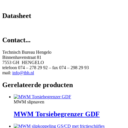
Datasheet
Contact...
Technisch Bureau Hengelo
Binnenhavenstraat 81
7553 GH HENGELO
telefoon 074 – 278 29 92 – fax 074 – 298 29 93
mail:
info@tbh.nl
Gerelateerde producten
MWM slipnaven
MWM Torsiebegrenzer GDF