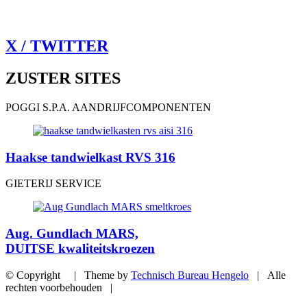
X / TWITTER
ZUSTER SITES
POGGI S.P.A. AANDRIJFCOMPONENTEN
Haakse tandwielkast RVS 316
GIETERIJ SERVICE
Aug. Gundlach MARS,
DUITSE kwaliteitskroezen
© Copyright | Theme by
Technisch Bureau Hengelo
| Alle
rechten voorbehouden |