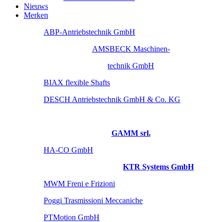
Nieuws
Merken
ABP-Antriebstechnik GmbH
AMSBECK Maschinen-
technik GmbH
BIAX flexible Shafts
DESCH Antriebstechnik GmbH & Co. KG
GAMM srl.
HA-CO GmbH
KTR Systems GmbH
MWM Freni e Frizioni
Poggi Trasmissioni Meccaniche
PTMotion GmbH