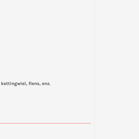
kettingwiel, flens, enz.