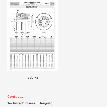
esbr-z
Contact...
Technisch Bureau Hengelo