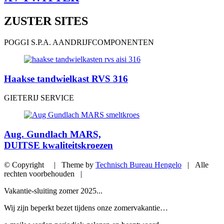
ZUSTER SITES
POGGI S.P.A. AANDRIJFCOMPONENTEN
Haakse tandwielkast RVS 316
GIETERIJ SERVICE
Aug. Gundlach MARS,
DUITSE kwaliteitskroezen
© Copyright | Theme by
Technisch Bureau Hengelo
| Alle
rechten voorbehouden |
Vakantie-sluiting zomer 2025...
Wij zijn beperkt bezet tijdens onze zomervakantie…