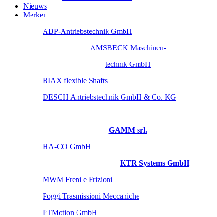
Nieuws
Merken
ABP-Antriebstechnik GmbH
AMSBECK Maschinen-
technik GmbH
BIAX flexible Shafts
DESCH Antriebstechnik GmbH & Co. KG
GAMM srl.
HA-CO GmbH
KTR Systems GmbH
MWM Freni e Frizioni
Poggi Trasmissioni Meccaniche
PTMotion GmbH