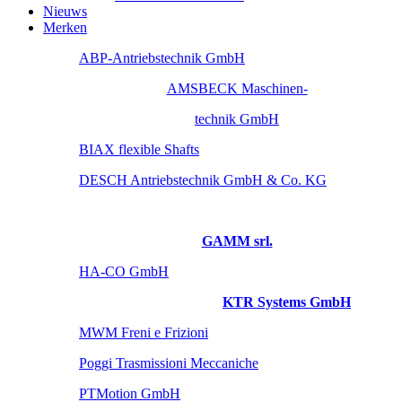
Nieuws
Merken
ABP-Antriebstechnik GmbH
AMSBECK Maschinen-
technik GmbH
BIAX flexible Shafts
DESCH Antriebstechnik GmbH & Co. KG
GAMM srl.
HA-CO GmbH
KTR Systems GmbH
MWM Freni e Frizioni
Poggi Trasmissioni Meccaniche
PTMotion GmbH