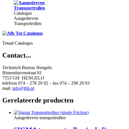
Catalogus
Aangedreven
Transportrollen
Totaal Catalogus
Contact...
Technisch Bureau Hengelo
Binnenhavenstraat 81
7553 GH HENGELO
telefoon 074 – 278 29 92 – fax 074 – 298 29 93
mail:
info@tbh.nl
Gerelateerde producten
Aangedreven transportrollen