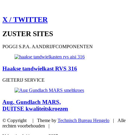
X / TWITTER
ZUSTER SITES
POGGI S.P.A. AANDRIJFCOMPONENTEN
Haakse tandwielkast RVS 316
GIETERIJ SERVICE
Aug. Gundlach MARS,
DUITSE kwaliteitskroezen
© Copyright | Theme by
Technisch Bureau Hengelo
| Alle
rechten voorbehouden |