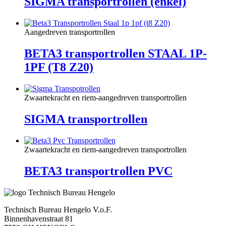
SIGMA transportrollen (enkel)
Aangedreven transportrollen
BETA3 transportrollen STAAL 1P-
1PF (T8 Z20)
Zwaartekracht en riem-aangedreven transportrollen
SIGMA transportrollen
Zwaartekracht en riem-aangedreven transportrollen
BETA3 transportrollen PVC
Technisch Bureau Hengelo V.o.F.
Binnenhavenstraat 81