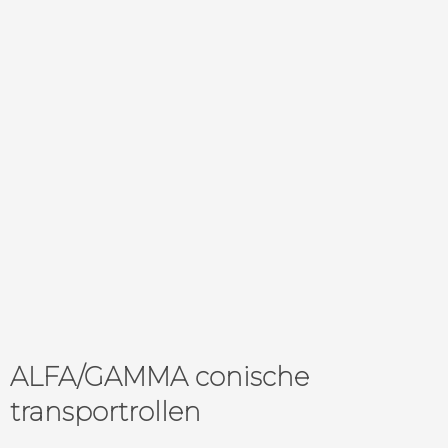
ALFA/GAMMA conische
transportrollen