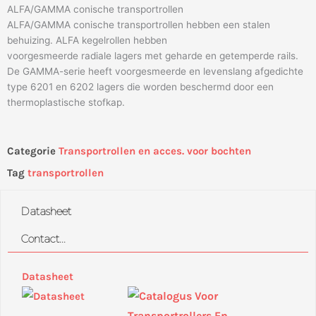
ALFA/GAMMA conische transportrollen
ALFA/GAMMA conische transportrollen hebben een stalen
behuizing. ALFA kegelrollen hebben
voorgesmeerde radiale lagers met geharde en getemperde rails.
De GAMMA-serie heeft voorgesmeerde en levenslang afgedichte
type 6201 en 6202 lagers die worden beschermd door een
thermoplastische stofkap.
Categorie
Transportrollen en acces. voor bochten
Tag
transportrollen
Datasheet
Contact...
Datasheet