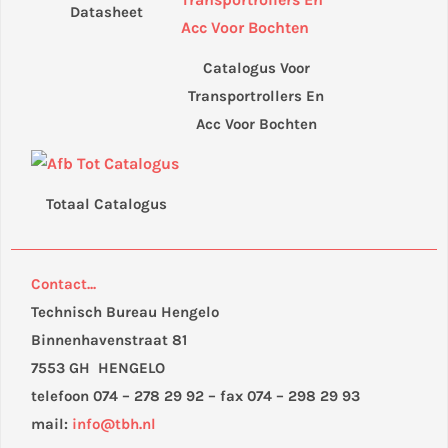
Datasheet
Catalogus Voor
Transportrollers En
Acc Voor Bochten
Totaal Catalogus
Contact...
Technisch Bureau Hengelo
Binnenhavenstraat 81
7553 GH HENGELO
telefoon 074 – 278 29 92 – fax 074 – 298 29 93
mail:
info@tbh.nl