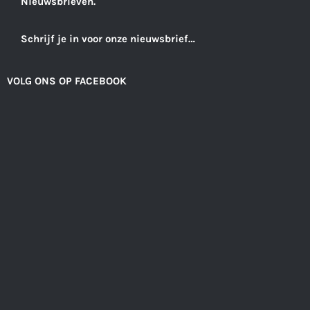
Nieuwsbrieven.
Schrijf je in voor onze nieuwsbrief…
VOLG ONS OP FACEBOOK