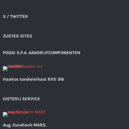
X / TWITTER
ZUSTER SITES
POGGI S.P.A. AANDRIJFCOMPONENTEN
Haakse tandwielkast RVS 316
GIETERIJ SERVICE
Aug. Gundlach MARS,