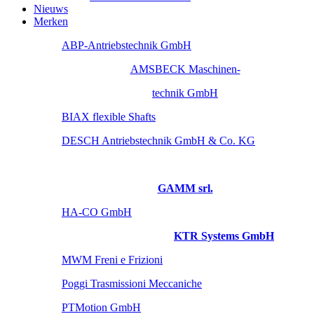
Nieuws
Merken
ABP-Antriebstechnik GmbH
AMSBECK Maschinen-
technik GmbH
BIAX flexible Shafts
DESCH Antriebstechnik GmbH & Co. KG
GAMM srl.
HA-CO GmbH
KTR Systems GmbH
MWM Freni e Frizioni
Poggi Trasmissioni Meccaniche
PTMotion GmbH