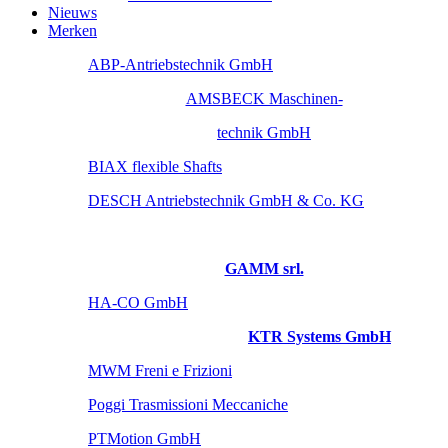
Nieuws
Merken
ABP-Antriebstechnik GmbH
AMSBECK Maschinen-
technik GmbH
BIAX flexible Shafts
DESCH Antriebstechnik GmbH & Co. KG
GAMM srl.
HA-CO GmbH
KTR Systems GmbH
MWM Freni e Frizioni
Poggi Trasmissioni Meccaniche
PTMotion GmbH