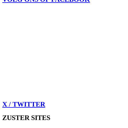
X / TWITTER
ZUSTER SITES