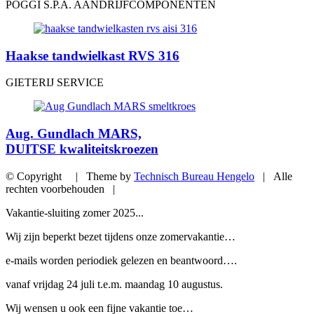
POGGI S.P.A. AANDRIJFCOMPONENTEN
Haakse tandwielkast RVS 316
GIETERIJ SERVICE
Aug. Gundlach MARS,
DUITSE kwaliteitskroezen
© Copyright | Theme by
Technisch Bureau Hengelo
| Alle
rechten voorbehouden |
Vakantie-sluiting zomer 2025...
Wij zijn beperkt bezet tijdens onze zomervakantie…
e-mails worden periodiek gelezen en beantwoord….
vanaf vrijdag 24 juli t.e.m. maandag 10 augustus.
Wij wensen u ook een fijne vakantie toe…