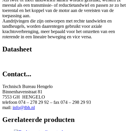
meestal als een transmissie- of reductietandwiel en passen ze zo het
toerental en het koppel van de motor aan de vereisten van de
toepassing aan.
Aandrijvingen die zijn ontworpen met rechte tandwielen en
tandheugels, worden daarentegen gebruikt voor axiale
krachtoverbrenging, meer bepaald voor het omzetten van een
roterende in een lineaire beweging en vice versa.
Datasheet
Contact...
Technisch Bureau Hengelo
Binnenhavenstraat 81
7553 GH HENGELO
telefoon 074 – 278 29 92 – fax 074 – 298 29 93
mail:
info@tbh.nl
Gerelateerde producten