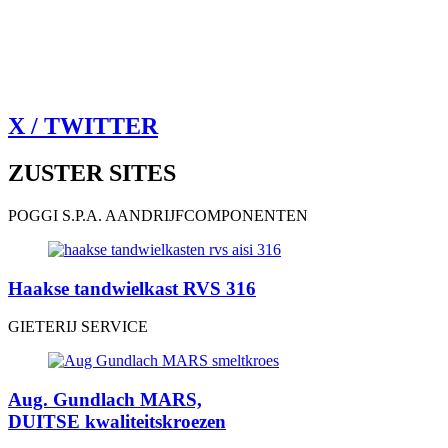
X / TWITTER
ZUSTER SITES
POGGI S.P.A. AANDRIJFCOMPONENTEN
Haakse tandwielkast RVS 316
GIETERIJ SERVICE
Aug. Gundlach MARS,
DUITSE kwaliteitskroezen