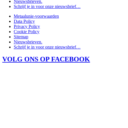
Nieuwsbrieven.
Schrijf je in voor onze nieuwsbrief…
Metaalunie-voorwaarden
Data Policy
Privacy Policy
Cookie Policy
Sitemap
Nieuwsbrieven.
Schrijf je in voor onze nieuwsbrief…
VOLG ONS OP FACEBOOK