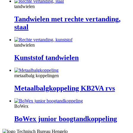
tandwielen
Tandwielen met rechte vertanding,
staal
tandwielen
Kunststof tandwielen
metaalbalg koppelingen
Metaalbalgkoppeling KB2VA rvs
BoWex
BoWex junior boogtandkoppeling