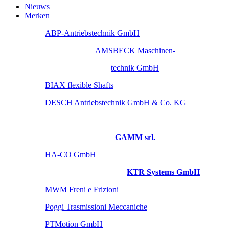
Nieuws
Merken
ABP-Antriebstechnik GmbH
AMSBECK Maschinen-
technik GmbH
BIAX flexible Shafts
DESCH Antriebstechnik GmbH & Co. KG
GAMM srl.
HA-CO GmbH
KTR Systems GmbH
MWM Freni e Frizioni
Poggi Trasmissioni Meccaniche
PTMotion GmbH