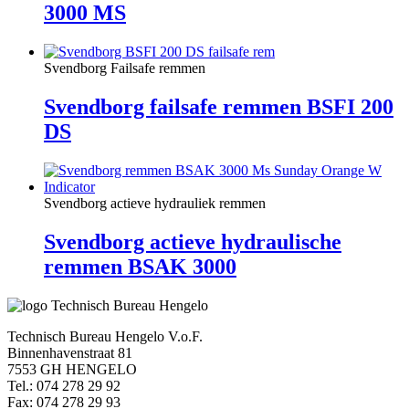
3000 MS
Svendborg Failsafe remmen
Svendborg failsafe remmen BSFI 200
DS
Svendborg actieve hydrauliek remmen
Svendborg actieve hydraulische
remmen BSAK 3000
Technisch Bureau Hengelo V.o.F.
Binnenhavenstraat 81
7553 GH HENGELO
Tel.: 074 278 29 92
Fax: 074 278 29 93