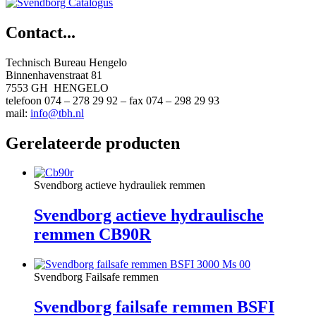
Contact...
Technisch Bureau Hengelo
Binnenhavenstraat 81
7553 GH HENGELO
telefoon 074 – 278 29 92 – fax 074 – 298 29 93
mail:
info@tbh.nl
Gerelateerde producten
Svendborg actieve hydrauliek remmen
Svendborg actieve hydraulische
remmen CB90R
Svendborg Failsafe remmen
Svendborg failsafe remmen BSFI