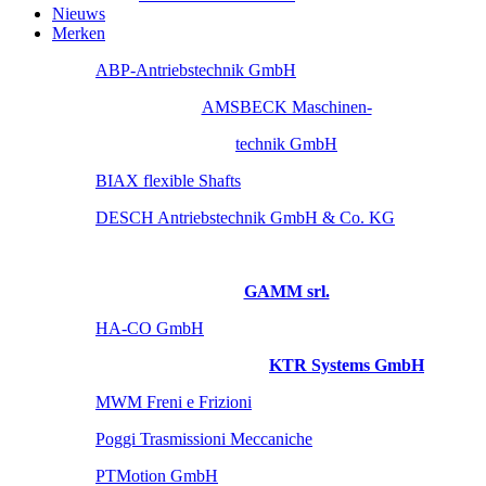
Nieuws
Merken
ABP-Antriebstechnik GmbH
AMSBECK Maschinen-
technik GmbH
BIAX flexible Shafts
DESCH Antriebstechnik GmbH & Co. KG
GAMM srl.
HA-CO GmbH
KTR Systems GmbH
MWM Freni e Frizioni
Poggi Trasmissioni Meccaniche
PTMotion GmbH