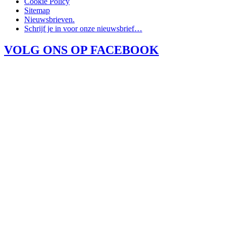
Cookie Policy
Sitemap
Nieuwsbrieven.
Schrijf je in voor onze nieuwsbrief…
VOLG ONS OP FACEBOOK