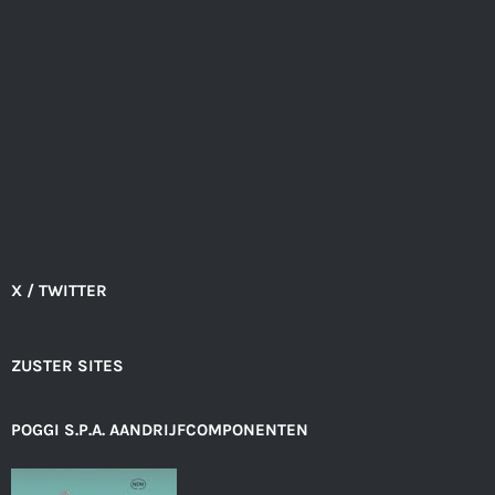
X / TWITTER
ZUSTER SITES
POGGI S.P.A. AANDRIJFCOMPONENTEN