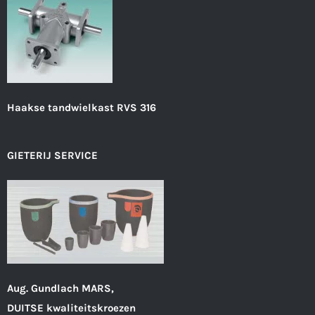
Haakse tandwielkast RVS 316
GIETERIJ SERVICE
Aug. Gundlach MARS,
DUITSE kwaliteitskroezen