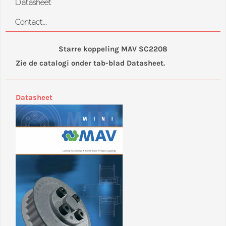
Datasheet
Contact...
Starre koppeling MAV SC2208
Zie de catalogi onder tab-blad Datasheet.
Datasheet