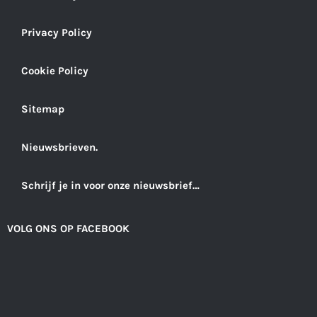
Privacy Policy
Cookie Policy
Sitemap
Nieuwsbrieven.
Schrijf je in voor onze nieuwsbrief…
VOLG ONS OP FACEBOOK