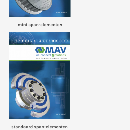
mini span-elementen
standaard span-elementen