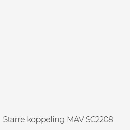
Starre koppeling MAV SC2208