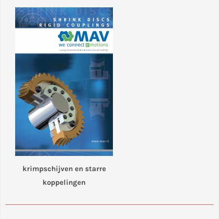
krimpschijven en starre
koppelingen