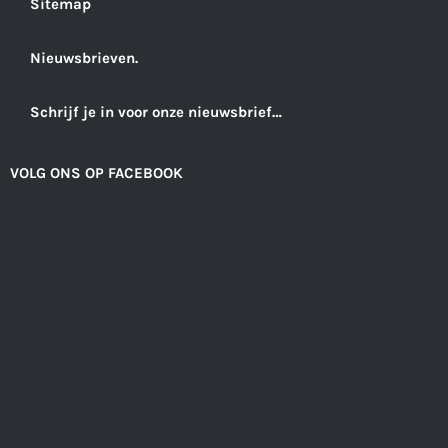
Sitemap
Nieuwsbrieven.
Schrijf je in voor onze nieuwsbrief…
VOLG ONS OP FACEBOOK