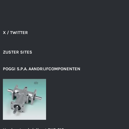
X / TWITTER
ZUSTER SITES
POGGI S.P.A. AANDRIJFCOMPONENTEN