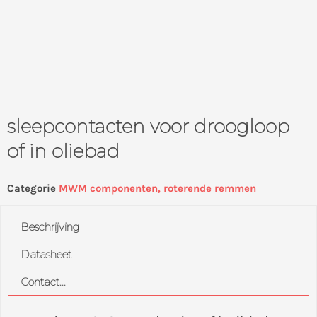
sleepcontacten voor droogloop
of in oliebad
Categorie
MWM componenten, roterende remmen
Beschrijving
Datasheet
Contact...