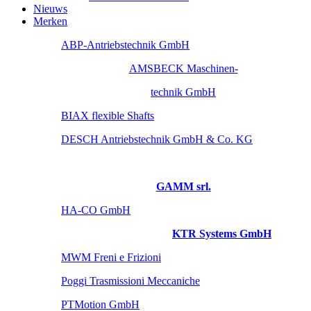
Nieuws
Merken
ABP-Antriebstechnik GmbH
AMSBECK Maschinen-
technik GmbH
BIAX flexible Shafts
DESCH Antriebstechnik GmbH & Co. KG
GAMM srl.
HA-CO GmbH
KTR Systems GmbH
MWM Freni e Frizioni
Poggi Trasmissioni Meccaniche
PTMotion GmbH