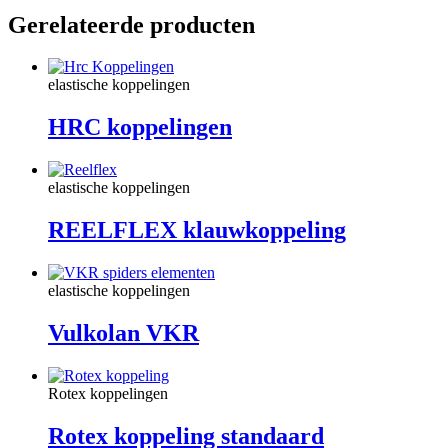
Gerelateerde producten
elastische koppelingen
HRC koppelingen
elastische koppelingen
REELFLEX klauwkoppeling
elastische koppelingen
Vulkolan VKR
Rotex koppelingen
Rotex koppeling standaard