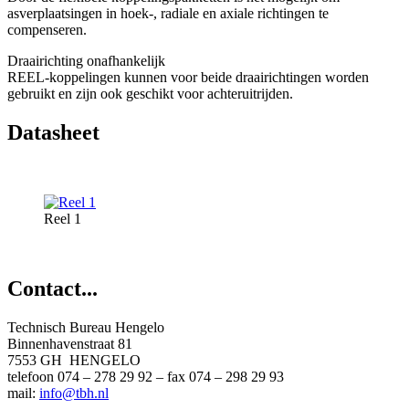
asverplaatsingen in hoek-, radiale en axiale richtingen te
compenseren.
Draairichting onafhankelijk
REEL-koppelingen kunnen voor beide draairichtingen worden
gebruikt en zijn ook geschikt voor achteruitrijden.
Datasheet
Reel 1
Contact...
Technisch Bureau Hengelo
Binnenhavenstraat 81
7553 GH HENGELO
telefoon 074 – 278 29 92 – fax 074 – 298 29 93
mail:
info@tbh.nl