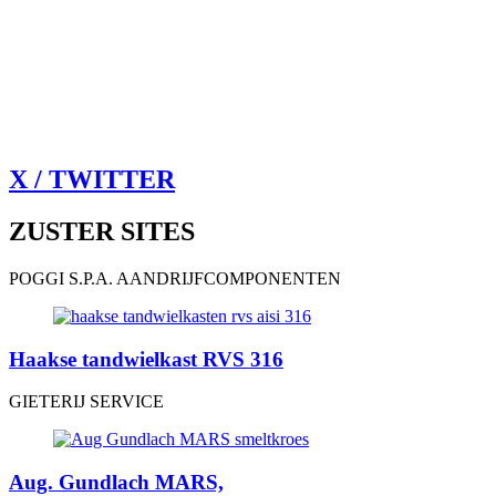
X / TWITTER
ZUSTER SITES
POGGI S.P.A. AANDRIJFCOMPONENTEN
Haakse tandwielkast RVS 316
GIETERIJ SERVICE
Aug. Gundlach MARS,