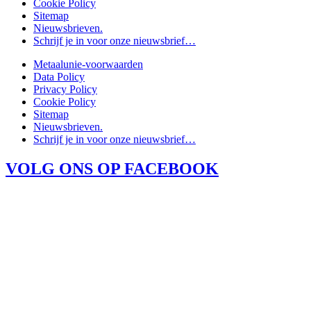
Cookie Policy
Sitemap
Nieuwsbrieven.
Schrijf je in voor onze nieuwsbrief…
Metaalunie-voorwaarden
Data Policy
Privacy Policy
Cookie Policy
Sitemap
Nieuwsbrieven.
Schrijf je in voor onze nieuwsbrief…
VOLG ONS OP FACEBOOK