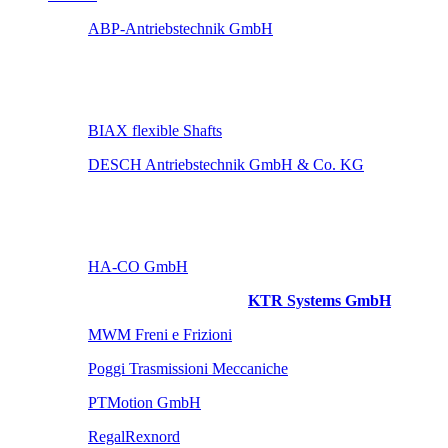
ABP-Antriebstechnik GmbH
BIAX flexible Shafts
DESCH Antriebstechnik GmbH & Co. KG
HA-CO GmbH
KTR Systems GmbH
MWM Freni e Frizioni
Poggi Trasmissioni Meccaniche
PTMotion GmbH
RegalRexnord