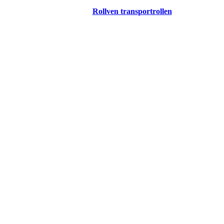
Rollven transportrollen