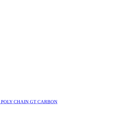
 – POLY CHAIN GT CARBON