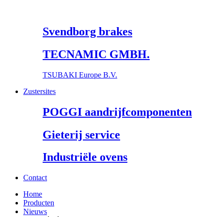
Svendborg brakes
TECNAMIC GMBH.
TSUBAKI Europe B.V.
Zustersites
POGGI aandrijfcomponenten
Gieterij service
Industriële ovens
Contact
Home
Producten
Nieuws