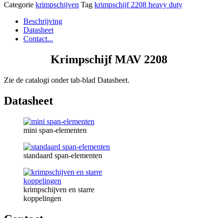
Categorie
krimpschijven
Tag
krimpschijf 2208 heavy duty
Beschrijving
Datasheet
Contact...
Krimpschijf MAV 2208
Zie de catalogi onder tab-blad Datasheet.
Datasheet
mini span-elementen
standaard span-elementen
krimpschijven en starre
koppelingen