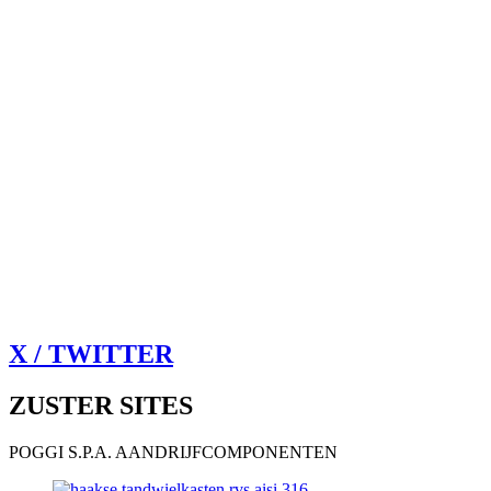
X / TWITTER
ZUSTER SITES
POGGI S.P.A. AANDRIJFCOMPONENTEN