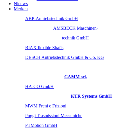
Nieuws
Merken
ABP-Antriebstechnik GmbH
AMSBECK Maschinen-
technik GmbH
BIAX flexible Shafts
DESCH Antriebstechnik GmbH & Co. KG
GAMM srl.
HA-CO GmbH
KTR Systems GmbH
MWM Freni e Frizioni
Poggi Trasmissioni Meccaniche
PTMotion GmbH