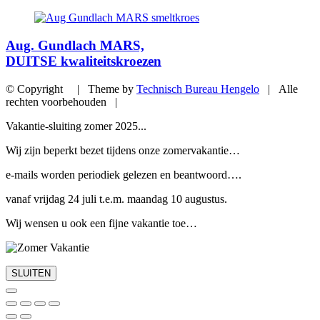
Aug. Gundlach MARS,
DUITSE kwaliteitskroezen
© Copyright | Theme by
Technisch Bureau Hengelo
| Alle
rechten voorbehouden |
Vakantie-sluiting zomer 2025...
Wij zijn beperkt bezet tijdens onze zomervakantie…
e-mails worden periodiek gelezen en beantwoord….
vanaf vrijdag 24 juli t.e.m. maandag 10 augustus.
Wij wensen u ook een fijne vakantie toe…
SLUITEN