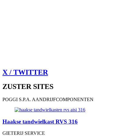
X / TWITTER
ZUSTER SITES
POGGI S.P.A. AANDRIJFCOMPONENTEN
Haakse tandwielkast RVS 316
GIETERIJ SERVICE