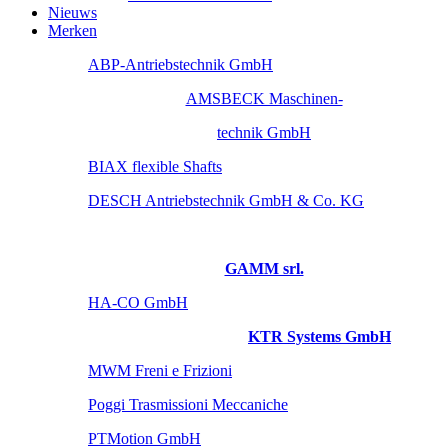
Nieuws
Merken
ABP-Antriebstechnik GmbH
AMSBECK Maschinen-
technik GmbH
BIAX flexible Shafts
DESCH Antriebstechnik GmbH & Co. KG
GAMM srl.
HA-CO GmbH
KTR Systems GmbH
MWM Freni e Frizioni
Poggi Trasmissioni Meccaniche
PTMotion GmbH