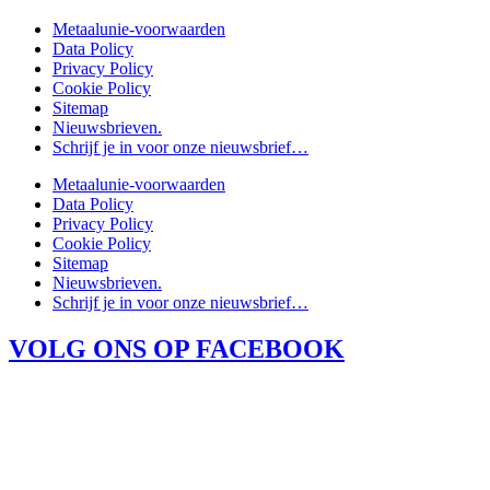
Metaalunie-voorwaarden
Data Policy
Privacy Policy
Cookie Policy
Sitemap
Nieuwsbrieven.
Schrijf je in voor onze nieuwsbrief…
Metaalunie-voorwaarden
Data Policy
Privacy Policy
Cookie Policy
Sitemap
Nieuwsbrieven.
Schrijf je in voor onze nieuwsbrief…
VOLG ONS OP FACEBOOK