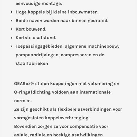
eenvoudige montage.
Hoge koppels bij kleine inbouwmaten.
Beide naven worden naar binnen gedraaid.
Kort bouwend.
Kortste asafstand.
Toepassingsgebieden: algemene machinebouw,
pompaandrijvingen, compressoren en de
staalfabrieken
GEARex® stalen koppelingen met vetsmering en
O-ringafdichting voldoen aan internationale
normen.
Ze zijn geschikt als flexibele asverbindingen voor
vormgesloten koppeloverbrenging.
Bovendien zorgen ze voor compensatie voor
axiale, radiale en hoekige asafwijkingen.