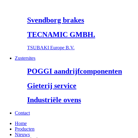
Svendborg brakes
TECNAMIC GMBH.
TSUBAKI Europe B.V.
Zustersites
POGGI aandrijfcomponenten
Gieterij service
Industriële ovens
Contact
Home
Producten
Nieuws