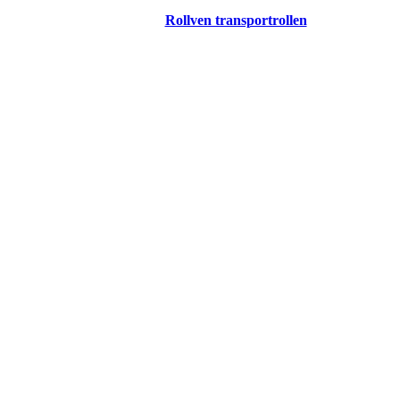
Rollven transportrollen