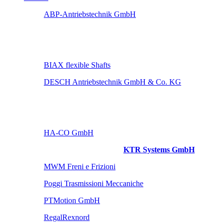
ABP-Antriebstechnik GmbH
BIAX flexible Shafts
DESCH Antriebstechnik GmbH & Co. KG
HA-CO GmbH
KTR Systems GmbH
MWM Freni e Frizioni
Poggi Trasmissioni Meccaniche
PTMotion GmbH
RegalRexnord