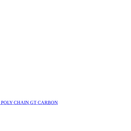
 – POLY CHAIN GT CARBON