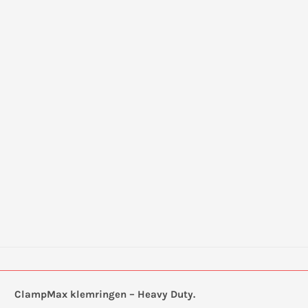
ClampMax klemringen – Heavy Duty.