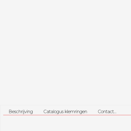
Beschrijving
Catalogus klemringen
Contact...