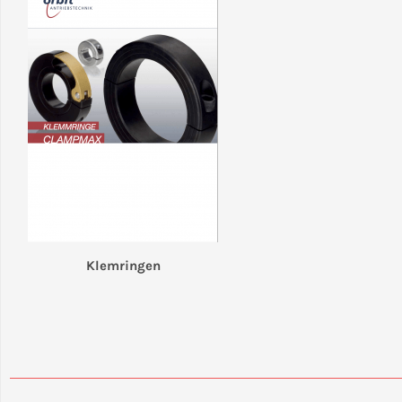
Klemringen