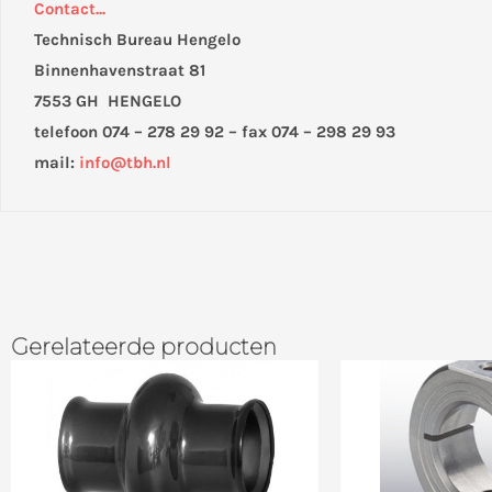
Contact...
Technisch Bureau Hengelo
Binnenhavenstraat 81
7553 GH HENGELO
telefoon 074 – 278 29 92 – fax 074 – 298 29 93
mail:
info@tbh.nl
Gerelateerde producten